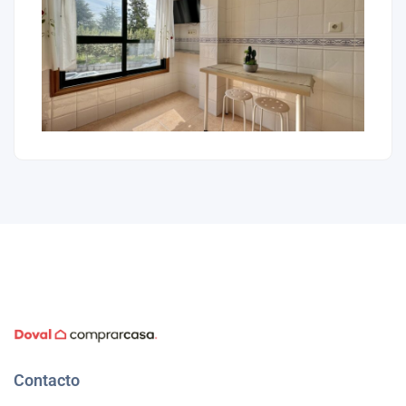
Contacto