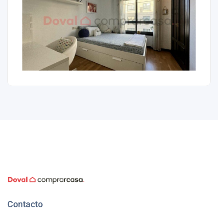
Contacto