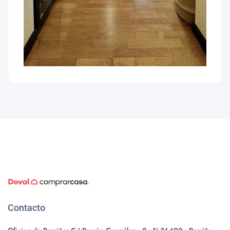
Contacto