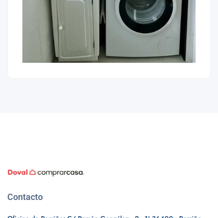
Contacto