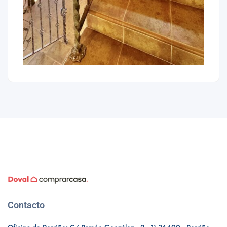
Contacto