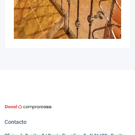
Contacto