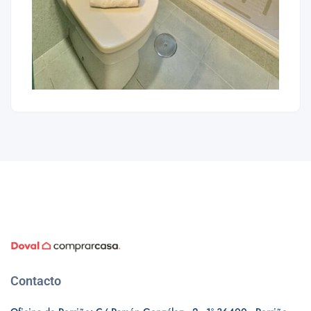
Contacto