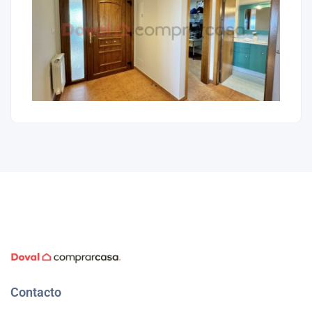
Contacto