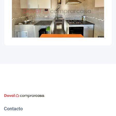
Contacto