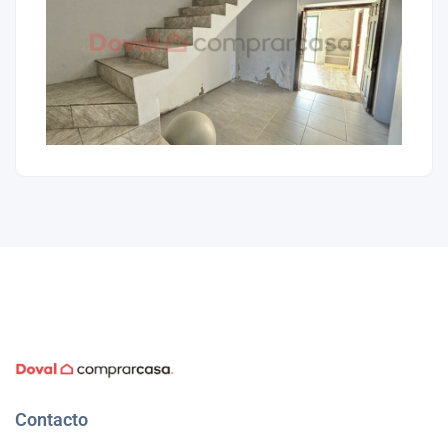
Contacto