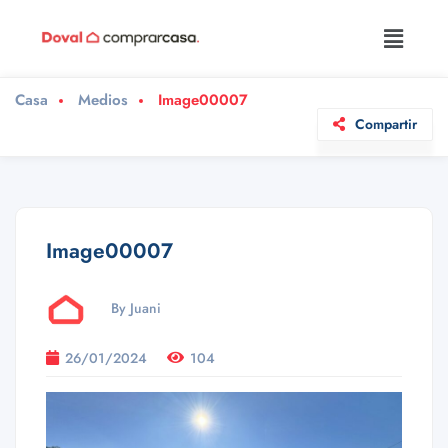
Casa
Medios
Image00007
Compartir
Image00007
By Juani
26/01/2024
104