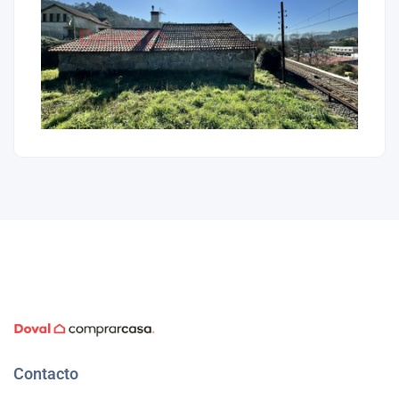
Contacto