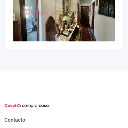
Contacto