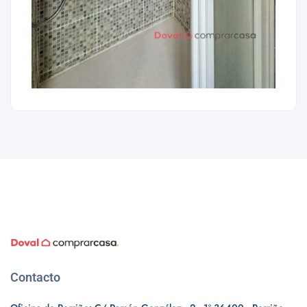
Contacto