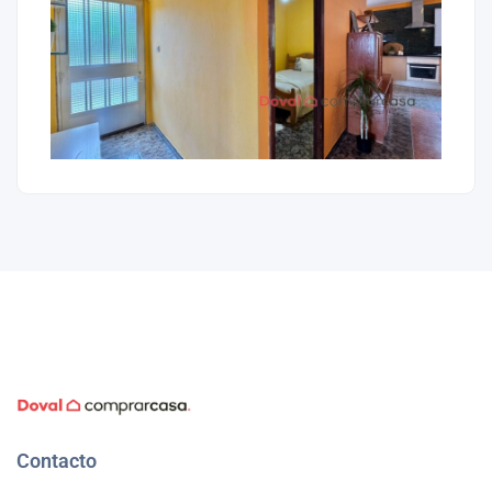
Contacto