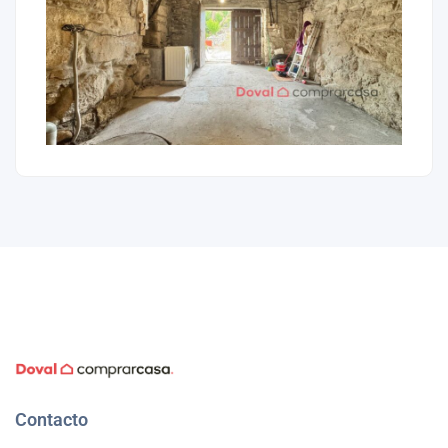
Contacto