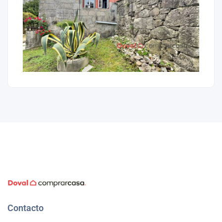
Contacto