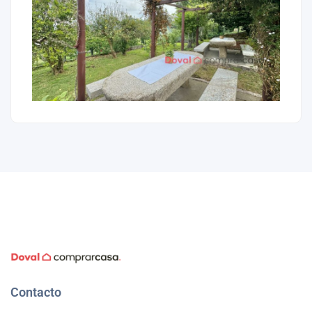
Contacto