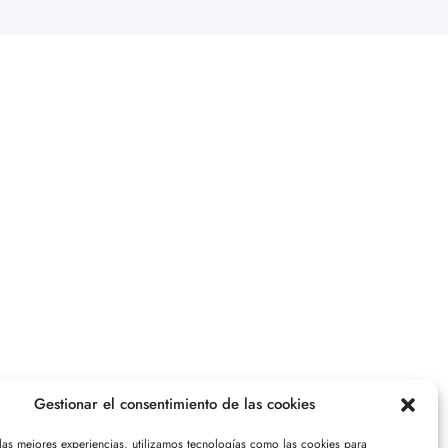
Gestionar el consentimiento de las cookies
 las mejores experiencias, utilizamos tecnologías como las cookies para