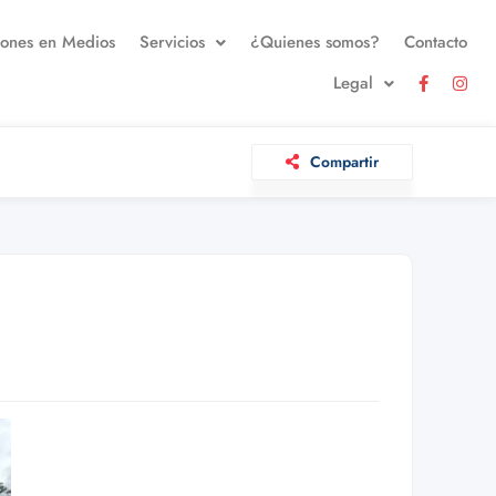
iones en Medios
Servicios
¿Quienes somos?
Contacto
Legal
Compartir