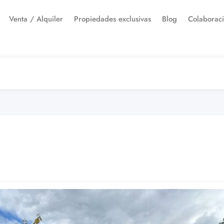
Venta / Alquiler
Propiedades exclusivas
Blog
Colaborac