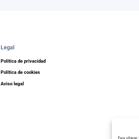
Legal
Política de privacidad
Política de cookies
Aviso legal
Para ofrecer