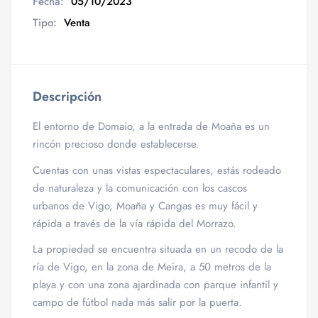
Fecha:
05/10/2023
Tipo:
Venta
Descripción
El entorno de Domaio, a la entrada de Moaña es un
rincón precioso donde establecerse.
Cuentas con unas vistas espectaculares, estás rodeado
de naturaleza y la comunicación con los cascos
urbanos de Vigo, Moaña y Cangas es muy fácil y
rápida a través de la vía rápida del Morrazo.
La propiedad se encuentra situada en un recodo de la
ría de Vigo, en la zona de Meira, a 50 metros de la
playa y con una zona ajardinada con parque infantil y
campo de fútbol nada más salir por la puerta.