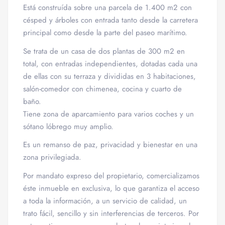
Está construída sobre una parcela de 1.400 m2 con
césped y árboles con entrada tanto desde la carretera
principal como desde la parte del paseo marítimo.
Se trata de un casa de dos plantas de 300 m2 en
total, con entradas independientes, dotadas cada una
de ellas con su
terraza y divididas en 3 habitaciones,
salón-comedor con chimenea, cocina y cuarto de
baño.
Tiene zona de aparcamiento para varios coches y un
sótano lóbrego muy amplio.
Es un remanso de paz, privacidad y bienestar en una
zona privilegiada.
Por mandato expreso del propietario, comercializamos
éste inmueble en exclusiva, lo que garantiza el acceso
a toda la información, a un servicio de calidad, un
trato fácil, sencillo y sin interferencias de terceros. Por