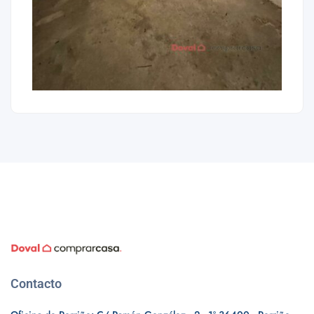
Contacto