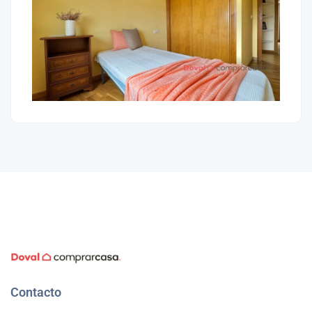
Contacto