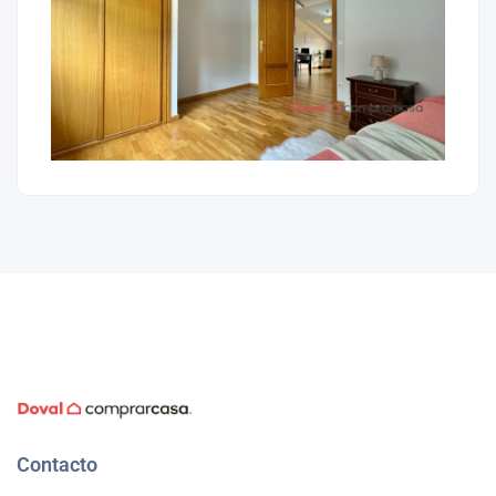
Contacto