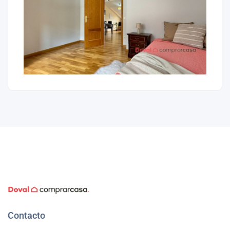
Contacto