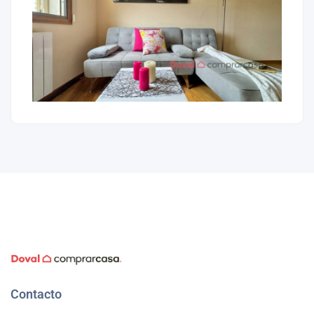
Contacto