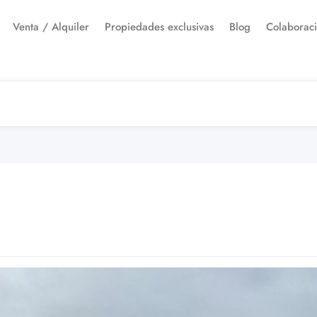
Venta / Alquiler
Propiedades exclusivas
Blog
Colaborac