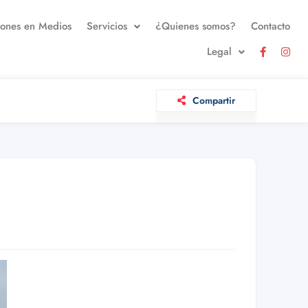
iones en Medios
Servicios
¿Quienes somos?
Contacto
Legal
Compartir