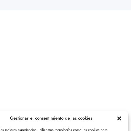
Gestionar el consentimiento de las cookies
 las mejores experiencias, utilizamos tecnologías como las cookies para