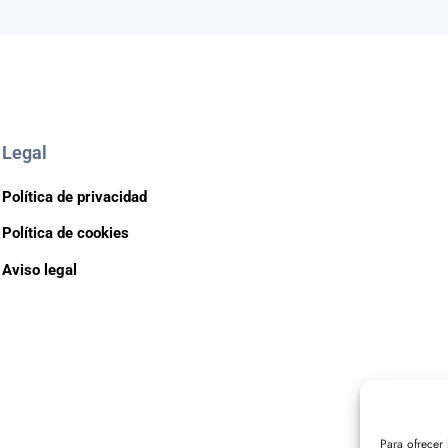
Legal
Política de privacidad
Política de cookies
Aviso legal
Para ofrecer