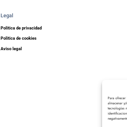
Legal
Política de privacidad
Política de cookies
Aviso legal
Para ofrecer
almacenar y/o
tecnologías 
identificacio
negativamente