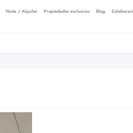
Venta / Alquiler
Propiedades exclusivas
Blog
Colaborac