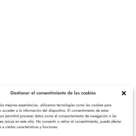
Gestionar el consentimiento de las cookies
 las mejores experiencias, utilizamos tecnologías como las cookies para
 acceder a la información del dispositivo. El consentimiento de estas
nos permitirá procesar datos como el comportamiento de navegación o las
nes únicas en este sitio. No consentir o retirar el consentimiento, puede afectar
 a ciertas características y funciones.