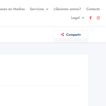
iones en Medios
Servicios
¿Quienes somos?
Contacto
Legal
Compartir