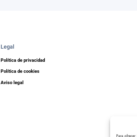
Legal
Política de privacidad
Política de cookies
Aviso legal
Para ofrecer