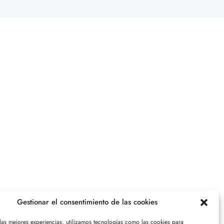
Gestionar el consentimiento de las cookies
 las mejores experiencias, utilizamos tecnologías como las cookies para