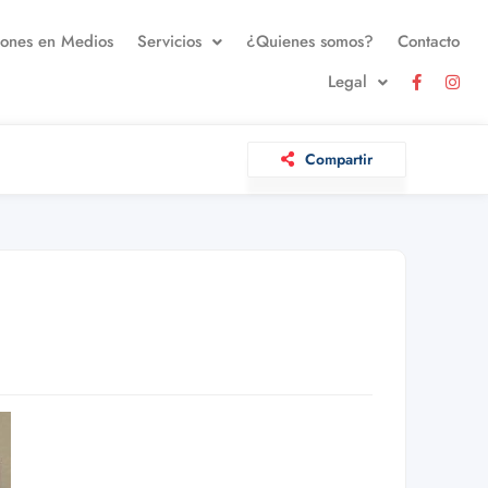
iones en Medios
Servicios
¿Quienes somos?
Contacto
Legal
Compartir