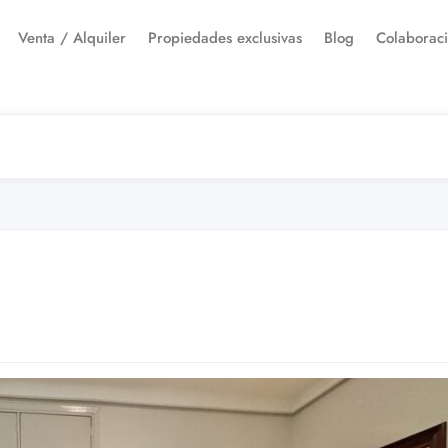
Venta / Alquiler
Propiedades exclusivas
Blog
Colaborac