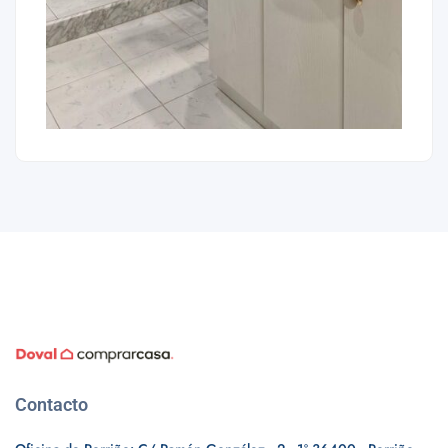
Contacto