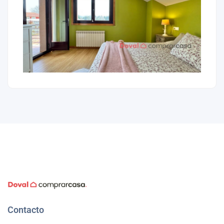
Contacto