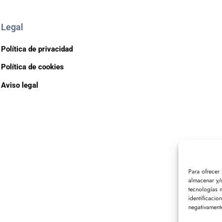
Legal
Política de privacidad
Política de cookies
Aviso legal
Para ofrecer
almacenar y/o
tecnologías 
identificacio
negativamente