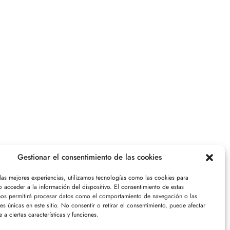
Gestionar el consentimiento de las cookies
 las mejores experiencias, utilizamos tecnologías como las cookies para
 acceder a la información del dispositivo. El consentimiento de estas
nos permitirá procesar datos como el comportamiento de navegación o las
nes únicas en este sitio. No consentir o retirar el consentimiento, puede afectar
 a ciertas características y funciones.