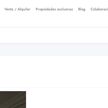
Venta / Alquiler
Propiedades exclusivas
Blog
Colaborac