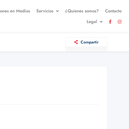
iones en Medios
Servicios
¿Quienes somos?
Contacto
Legal
Compartir