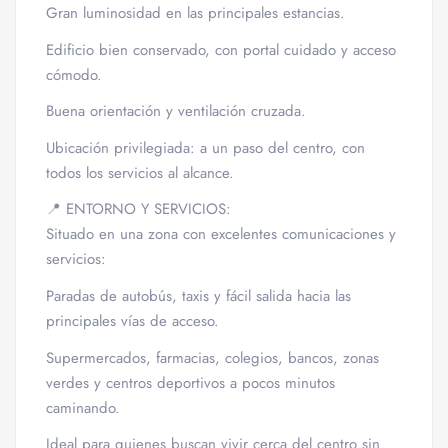
Gran luminosidad en las principales estancias.
Edificio bien conservado, con portal cuidado y acceso
cómodo.
Buena orientación y ventilación cruzada.
Ubicación privilegiada: a un paso del centro, con
todos los servicios al alcance.
📍 ENTORNO Y SERVICIOS:
Situado en una zona con excelentes comunicaciones y
servicios:
Paradas de autobús, taxis y fácil salida hacia las
principales vías de acceso.
Supermercados, farmacias, colegios, bancos, zonas
verdes y centros deportivos a pocos minutos
caminando.
Ideal para quienes buscan vivir cerca del centro sin