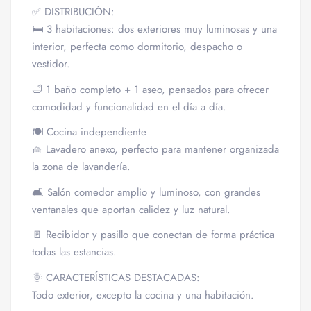
✅ DISTRIBUCIÓN:
🛏 3 habitaciones: dos exteriores muy luminosas y una
interior, perfecta como dormitorio, despacho o
vestidor.
🛁 1 baño completo + 1 aseo, pensados para ofrecer
comodidad y funcionalidad en el día a día.
🍽 Cocina independiente
🧺 Lavadero anexo, perfecto para mantener organizada
la zona de lavandería.
🛋 Salón comedor amplio y luminoso, con grandes
ventanales que aportan calidez y luz natural.
🚪 Recibidor y pasillo que conectan de forma práctica
todas las estancias.
🌞 CARACTERÍSTICAS DESTACADAS:
Todo exterior, excepto la cocina y una habitación.