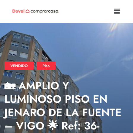
VENDIDO
Piso
🏡 AMPLIO Y
LUMINOSO PISO EN
JENARO DE LA FUENTE
– VIGO 🌟 Ref: 36-