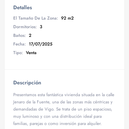
Detalles
El Tamaño De La Zona:
92 m2
Dormitorios:
3
Baños:
2
Fecha:
17/07/2025
Tipo:
Venta
Descripción
Presentamos esta fantástica vivienda situada en la calle
Jenaro de la Fuente, una de las zonas más céntricas y
demandadas de Vigo. Se trata de un piso espacioso,
muy luminoso y con una distribución ideal para
familias, parejas o como inversión para alquiler.