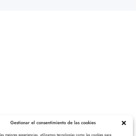
Gestionar el consentimiento de las cookies
 las mejores experiencias, utilizamos tecnologías como las cookies para