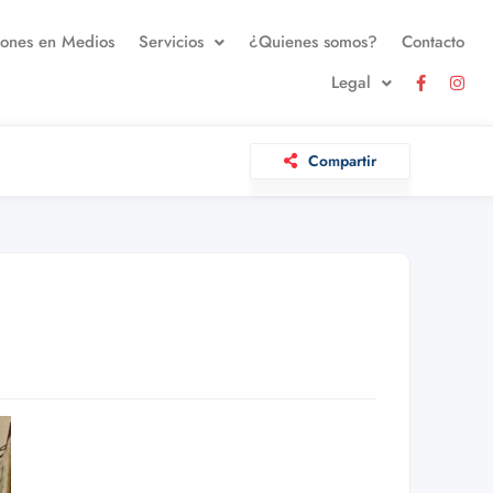
iones en Medios
Servicios
¿Quienes somos?
Contacto
Legal
Compartir