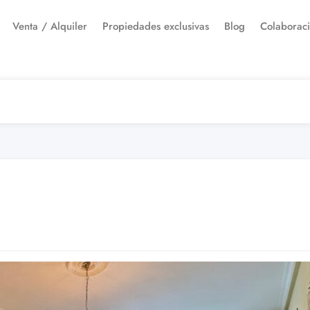
Venta / Alquiler
Propiedades exclusivas
Blog
Colaborac