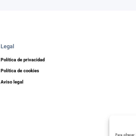
Legal
Política de privacidad
Política de cookies
Aviso legal
Para ofrecer