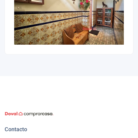
Contacto