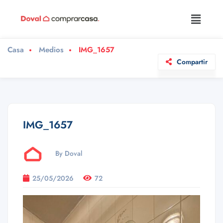
Casa
Medios
IMG_1657
Compartir
IMG_1657
By Doval
25/05/2026
72