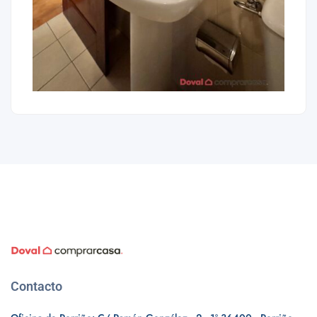
Contacto