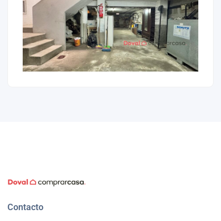
Contacto