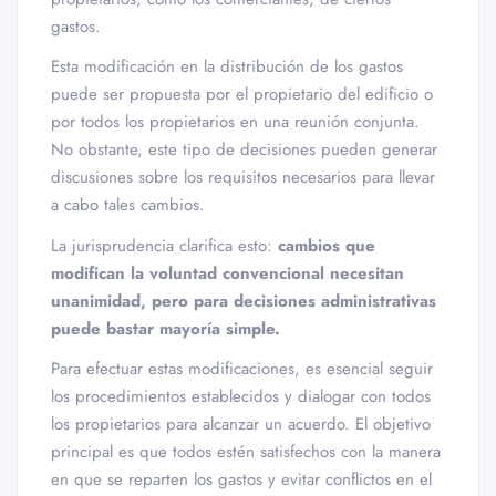
gastos.
Esta modificación en la distribución de los gastos
puede ser propuesta por el propietario del edificio o
por todos los propietarios en una reunión conjunta.
No obstante, este tipo de decisiones pueden generar
discusiones sobre los requisitos necesarios para llevar
a cabo tales cambios.
La jurisprudencia clarifica esto:
cambios que
modifican la voluntad convencional necesitan
unanimidad, pero para decisiones administrativas
puede bastar mayoría simple.
Para efectuar estas modificaciones, es esencial seguir
los procedimientos establecidos y dialogar con todos
los propietarios para alcanzar un acuerdo. El objetivo
principal es que todos estén satisfechos con la manera
en que se reparten los gastos y evitar conflictos en el