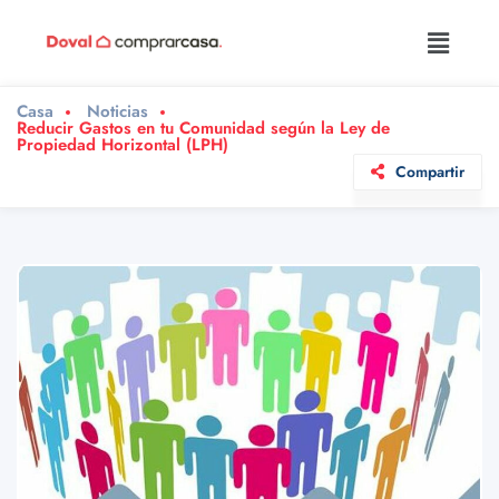
Casa
Noticias
Reducir Gastos en tu Comunidad según la Ley de
Propiedad Horizontal (LPH)
Compartir