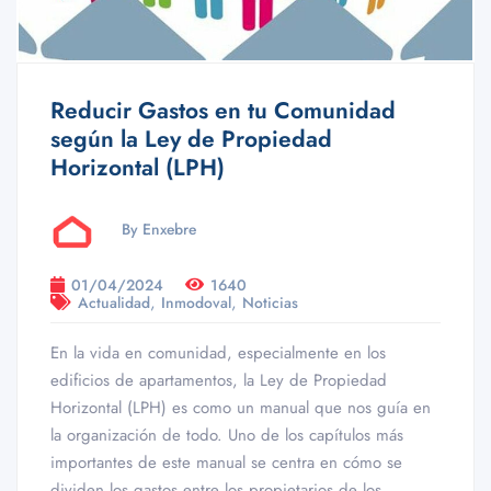
Reducir Gastos en tu Comunidad
según la Ley de Propiedad
Horizontal (LPH)
By Enxebre
01/04/2024
1640
,
,
Actualidad
Inmodoval
Noticias
En la vida en comunidad, especialmente en los
edificios de apartamentos, la Ley de Propiedad
Horizontal (LPH) es como un manual que nos guía en
la organización de todo. Uno de los capítulos más
importantes de este manual se centra en cómo se
dividen los gastos entre los propietarios de los