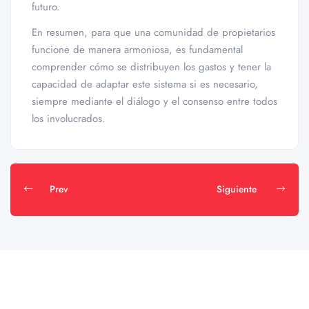
futuro.
En resumen, para que una comunidad de propietarios
funcione de manera armoniosa, es fundamental
comprender cómo se distribuyen los gastos y tener la
capacidad de adaptar este sistema si es necesario,
siempre mediante el diálogo y el consenso entre todos
los involucrados.
Prev
Siguiente