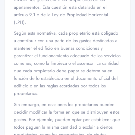
apartamentos. Esta cuestión está detallada en el
artículo 9.1.e de la Ley de Propiedad Horizontal
(LPH).
Según esta normativa, cada propietario está obligado
a contribuir con una parte de los gastos destinados a
mantener el edificio en buenas condiciones y
garantizar el funcionamiento adecuado de los servicios
comunes, como la limpieza o el ascensor. La cantidad
que cada propietario debe pagar se determina en
función de lo establecido en el documento oficial del
edificio o en las reglas acordadas por todos los
propietarios.
Sin embargo, en ocasiones los propietarios pueden
decidir modificar la forma en que se distribuyen estos
gastos. Por ejemplo, pueden optar por establecer que
todos paguen la misma cantidad o excluir a ciertos
propietarios, como los comerciantes, de ciertos