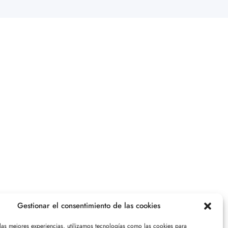
Gestionar el consentimiento de las cookies
 las mejores experiencias, utilizamos tecnologías como las cookies para