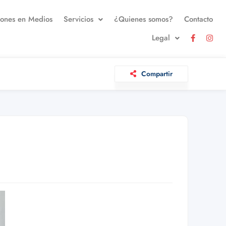
iones en Medios
Servicios
¿Quienes somos?
Contacto
Legal
Compartir