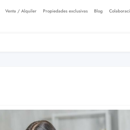
Venta / Alquiler
Propiedades exclusivas
Blog
Colaborac