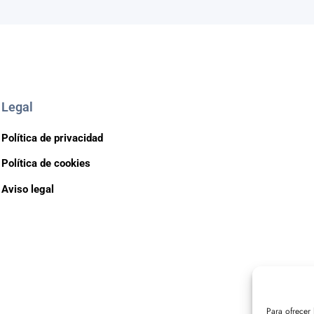
Legal
Política de privacidad
Política de cookies
Aviso legal
Para ofrecer